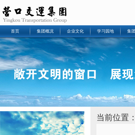
首页
集团概况
企业文化
学习园地
集
当前位置