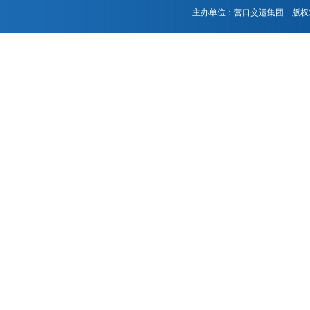
主办单位：营口交运集团 版权