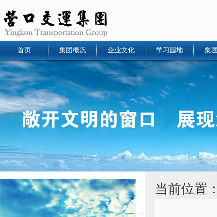
首页
集团概况
企业文化
学习园地
集
当前位置