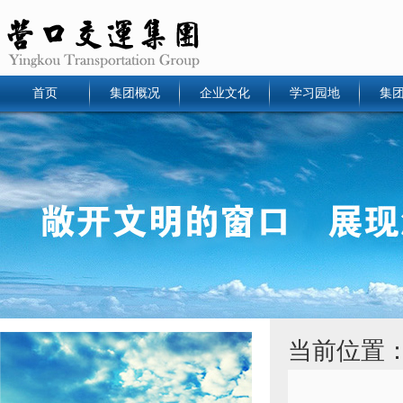
首页
集团概况
企业文化
学习园地
集
当前位置