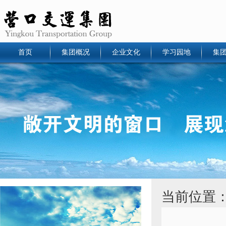
首页
集团概况
企业文化
学习园地
集
当前位置