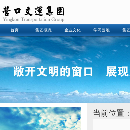
首页
集团概况
企业文化
学习园地
集
当前位置