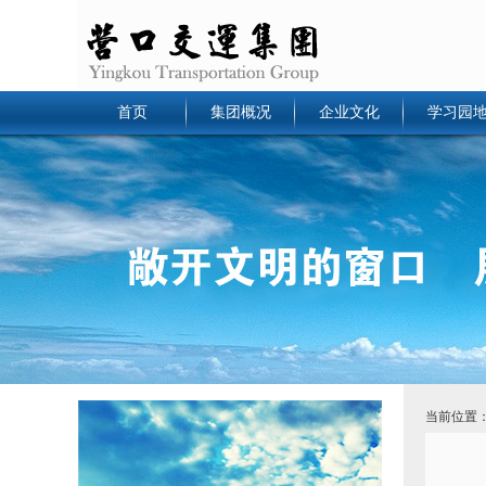
首页
集团概况
企业文化
学习园
当前位置