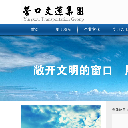
首页
集团概况
企业文化
学习园
当前位置