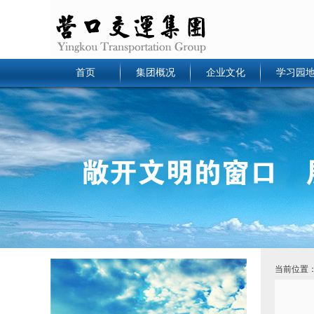
首页
集团概况
企业文化
学习园
当前位置