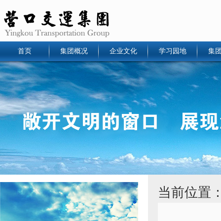
首页
集团概况
企业文化
学习园地
集
当前位置