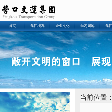
首页
集团概况
企业文化
学习园地
集
当前位置