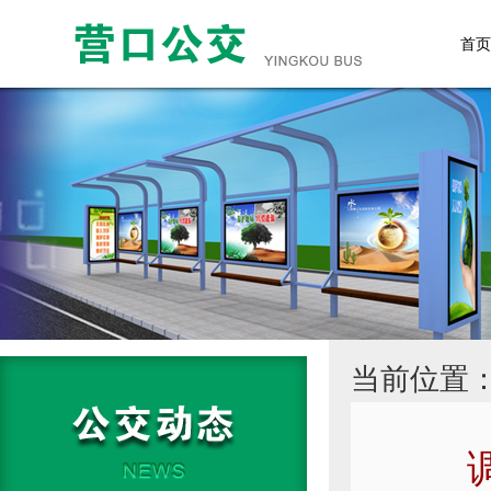
首页
当前位置