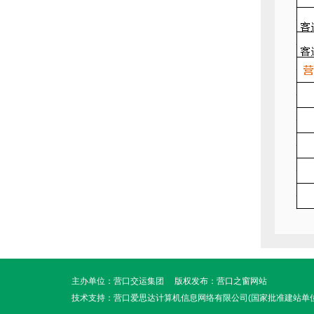
主办单位：营口交运集团 版权发布：
营口之窗网站
技术支持：
营口爱思达计算机信息网络有限公司(国家批准建站单位