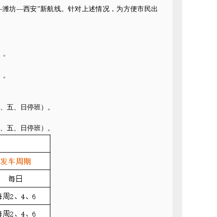
口—潍坊—西安”新航线。针对上述情况，为方便市民出
）。
）。
、三、五、日停班）。
、三、五、日停班）。