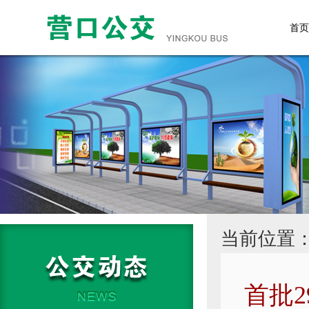
首页
当前位置
首批